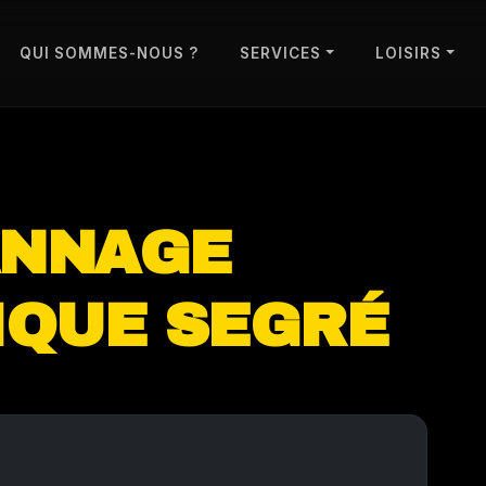
QUI SOMMES-NOUS ?
SERVICES
LOISIRS
ANNAGE
IQUE SEGRÉ