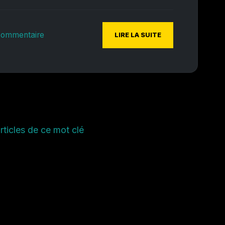
commentaire
LIRE LA SUITE
rticles de ce mot clé