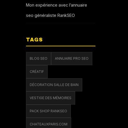
Mon expérience avec l’annuaire
seo généraliste RankSEO
TAGS
BLOG SEO
ANNUAIRE PRO SEO
CRÉATIF
DÉCORATION SALLE DE BAIN
VESTIGE DES MÉMOIRES
PACK SHOP RANKSEO
CHATEAUXPARIS.COM