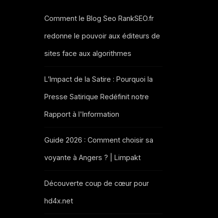
Comment le Blog Seo RankSEO.fr
redonne le pouvoir aux éditeurs de
sites face aux algorithmes
L’Impact de la Satire : Pourquoi la
Presse Satirique Redéfinit notre
Rapport à l'Information
Guide 2026 : Comment choisir sa
voyante à Angers ? | Limpakt
Découverte coup de cœur pour
hd4x.net