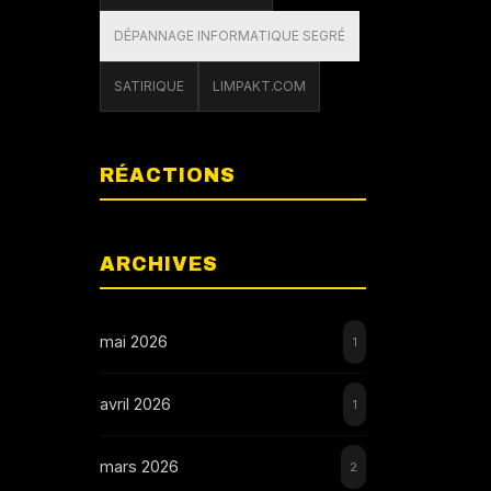
DÉPANNAGE INFORMATIQUE SEGRÉ
SATIRIQUE
LIMPAKT.COM
RÉACTIONS
ARCHIVES
mai 2026
1
avril 2026
1
mars 2026
2