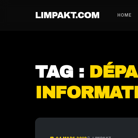
LIMPAKT.COM
HOME
TAG :
DÉP
INFORMAT